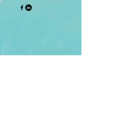
Mentions légales
Politique en matière de cookies
Politique de confidentialité
Conditions d'utilisation