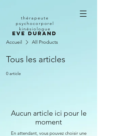
thérapeute
psychocorporel
kinésiologue
Eve Durand
Accueil
All Products
Tous les articles
0 article
Aucun article ici pour le
moment
En attendant, vous pouvez choisir une