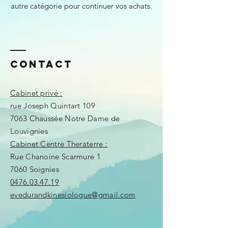
autre catégorie pour continuer vos achats.
Contact
Cabinet privé :
rue Joseph Quintart 109
7063 Chaussée Notre Dame de
Louvignies
Cabinet Centre Theraterre :
Rue Chanoine Scarmure 1
7060 Soignies
0476.03.47.19
evedurandkinesiologue@gmail.com